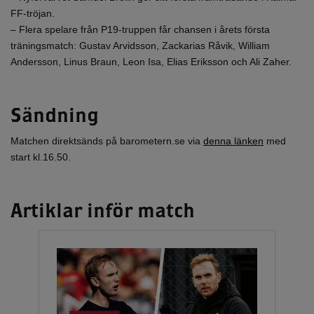
FF-tröjan.
– Flera spelare från P19-truppen får chansen i årets första
träningsmatch: Gustav Arvidsson, Zackarias Råvik, William
Andersson, Linus Braun, Leon Isa, Elias Eriksson och Ali Zaher.
Sändning
Matchen direktsänds på barometern.se via
denna länken
med
start kl.16.50.
Artiklar inför match