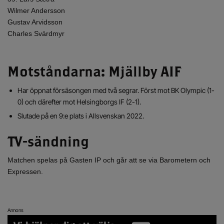
Wilmer Andersson
Gustav Arvidsson
Charles Svärdmyr
Motståndarna: Mjällby AIF
Har öppnat försäsongen med två segrar. Först mot BK Olympic (1-
0) och därefter mot Helsingborgs IF (2-1).
Slutade på en 9:e plats i Allsvenskan 2022.
TV-sändning
Matchen spelas på Gasten IP och går att se via Barometern och
Expressen.
Annons