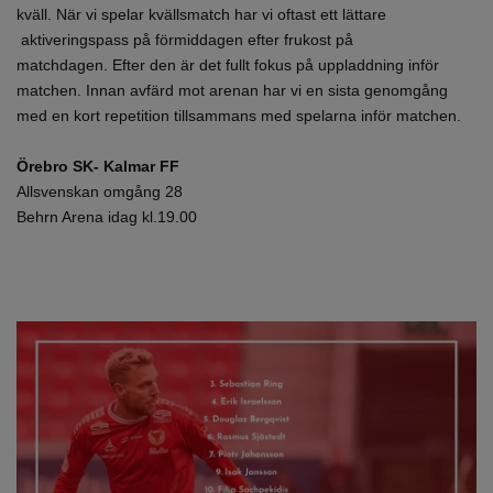
kväll. När vi spelar kvällsmatch har vi oftast ett lättare
aktiveringspass på förmiddagen efter frukost på
matchdagen. Efter den är det fullt fokus på uppladdning inför
matchen. Innan avfärd mot arenan har vi en sista genomgång
med en kort repetition tillsammans med spelarna inför matchen.
Örebro SK- Kalmar FF
Allsvenskan omgång 28
Behrn Arena idag kl.19.00