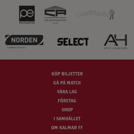
KÖP BILJETTER
GÅ PÅ MATCH
VÅRA LAG
FÖRETAG
SHOP
I SAMHÄLLET
OM KALMAR FF