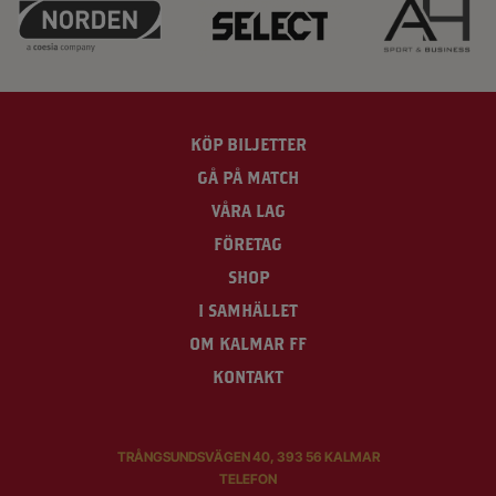
KÖP BILJETTER
GÅ PÅ MATCH
VÅRA LAG
FÖRETAG
SHOP
I SAMHÄLLET
OM KALMAR FF
KONTAKT
TRÅNGSUNDSVÄGEN 40, 393 56 KALMAR
TELEFON