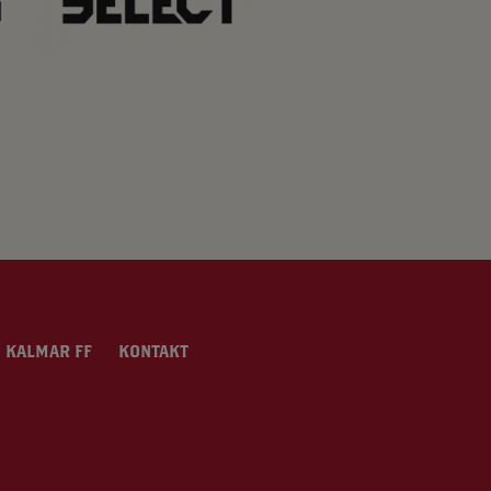
 KALMAR FF
KONTAKT