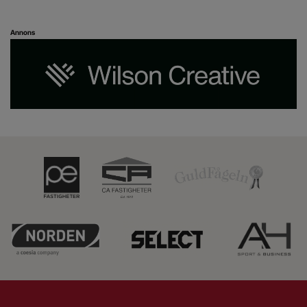
Annons