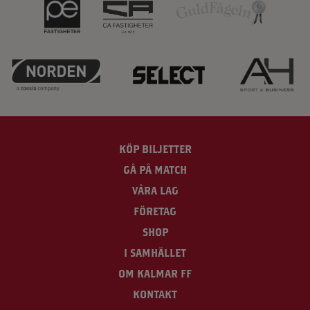
KÖP BILJETTER
GÅ PÅ MATCH
VÅRA LAG
FÖRETAG
SHOP
I SAMHÄLLET
OM KALMAR FF
KONTAKT