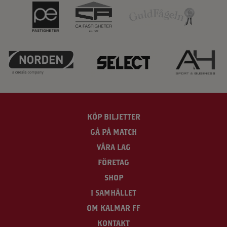
KÖP BILJETTER
GÅ PÅ MATCH
VÅRA LAG
FÖRETAG
SHOP
I SAMHÄLLET
OM KALMAR FF
KONTAKT