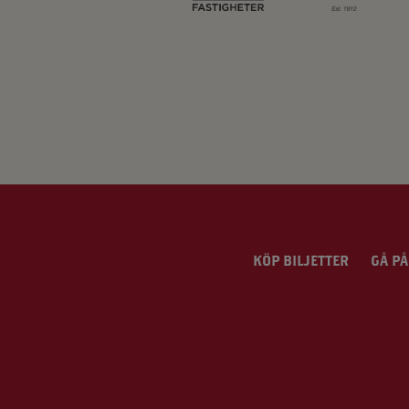
KÖP BILJETTER
GÅ PÅ