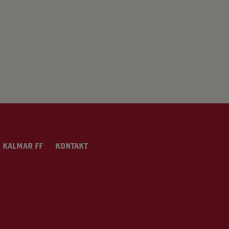
 KALMAR FF
KONTAKT