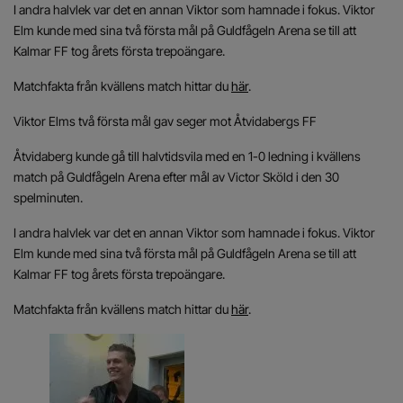
I andra halvlek var det en annan Viktor som hamnade i fokus. Viktor
Elm kunde med sina två första mål på Guldfågeln Arena se till att
Kalmar FF tog årets första trepoängare.
Matchfakta från kvällens match hittar du
här
.
Viktor Elms två första mål gav seger mot Åtvidabergs FF
Åtvidaberg kunde gå till halvtidsvila med en 1-0 ledning i kvällens
match på Guldfågeln Arena efter mål av Victor Sköld i den 30
spelminuten.
I andra halvlek var det en annan Viktor som hamnade i fokus. Viktor
Elm kunde med sina två första mål på Guldfågeln Arena se till att
Kalmar FF tog årets första trepoängare.
Matchfakta från kvällens match hittar du
här
.