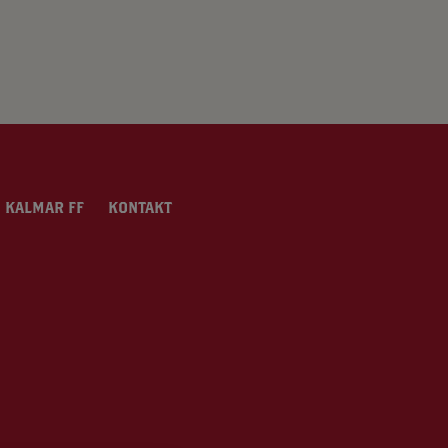
 KALMAR FF
KONTAKT