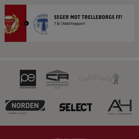
SEGER MOT TRELLEBORGS FF!
7 år | Matchrapport