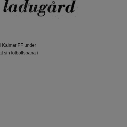
 i Kalmar FF under
 sin fotbollsbana i