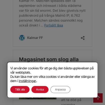
Vi använder cookies för att ge dig den bästa upplevelsen på
vår webbplats.
Du kan läsa mer om vilka cookies vi använder eller stänga av
dem i
inställningar
.
Tillåt alla
Avvisa
Anpassa